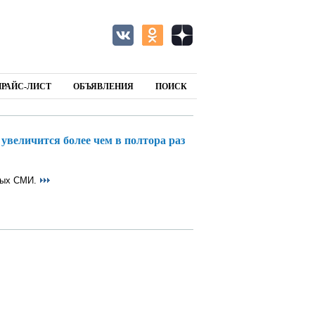
ПРАЙС-ЛИСТ
ОБЪЯВЛЕНИЯ
ПОИСК
увеличится более чем в полтора раз
ных СМИ.