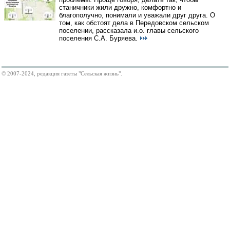
станичники жили дружно, комфортно и
благополучно, понимали и уважали друг друга. О
том, как обстоят дела в Передовском сельском
поселении, рассказала и.о. главы сельского
поселения С.А. Буряева.
© 2007-2024, редакция газеты "Сельская жизнь".