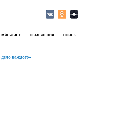
ПРАЙС-ЛИСТ
ОБЪЯВЛЕНИЯ
ПОИСК
 дело каждого»