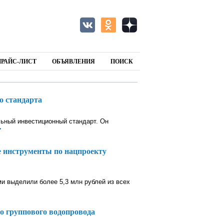
ПРАЙС-ЛИСТ
ОБЪЯВЛЕНИЯ
ПОИСК
о стандарта
льный инвестиционный стандарт. Он
 инструменты по нацпроекту
 выделили более 5,3 млн рублей из всех
о группового водопровода