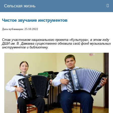
Сельская жизнь
Чистое звучание инструментов
Дата публикации: 25.10.2022
Став участником национального проекта «Культура», в этом году
ДШИ им. В. Дамаева существенно обновила свой фонд музыкальных
инструментов и библиотеку.