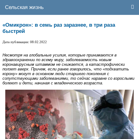
Сельская жизнь
«Омикрон»: в семь раз заразнее, в три раза
быстрей
Дата публикации: 08.02.2022
Несмотря на глобальные усилия, которые принимаются в
здравоохранении по всему миру, заболеваемость новым
коронавирусным штаммом не снижается, а катастрофически
ползет вверх. Причем, если ранее говорилось, что «подхватить
корону» могут в основном люди старшего поколения с
сопутствующими заболеваниями, то сейчас наравне со взрослыми
болеют и дети, начиная с младенческого возраста.