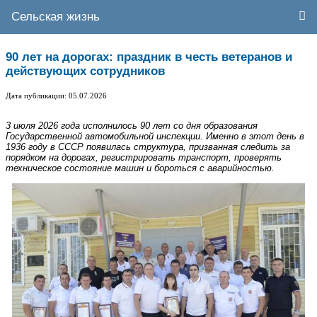
Сельская жизнь
90 лет на дорогах: праздник в честь ветеранов и
действующих сотрудников
Дата публикации: 05.07.2026
3 июля 2026 года исполнилось 90 лет со дня образования
Государственной автомобильной инспекции. Именно в этот день в
1936 году в СССР появилась структура, призванная следить за
порядком на дорогах, регистрировать транспорт, проверять
техническое состояние машин и бороться с аварийностью.