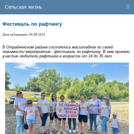
Сельская жизнь
Фестиваль по рафтингу
Дата публикации: 04.08.2023
В Отрадненском районе состоялось масштабное по своей
значимости мероприятие - фестиваль по рафтингу. В нем приняли
участие любители рафтинга в возрасте от 14 до 35 лет.