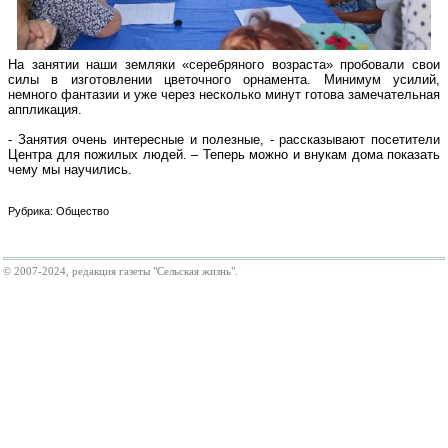
На занятии наши земляки «серебряного возраста» пробовали свои
силы в изготовлении цветочного орнамента. Минимум усилий,
немного фантазии и уже через несколько минут готова замечательная
аппликация.
- Занятия очень интересные и полезные, - рассказывают посетители
Центра для пожилых людей. – Теперь можно и внукам дома показать
чему мы научились.
Рубрика: Общество
© 2007-2024, редакция газеты "Сельская жизнь".