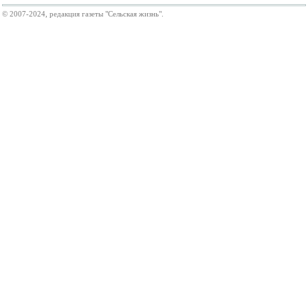
© 2007-2024, редакция газеты "Сельская жизнь".